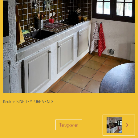
Keuken SINE TEMPORE VENCE
Terugkeren