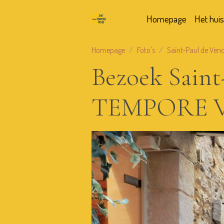
Homepage
Het huis
Homepage
Foto's
Saint-Paul de Ven
Bezoek Saint
TEMPORE 