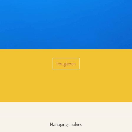
Terugkeren
Managing cookies