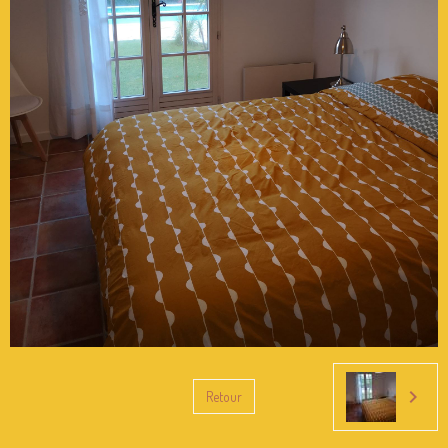
Retour