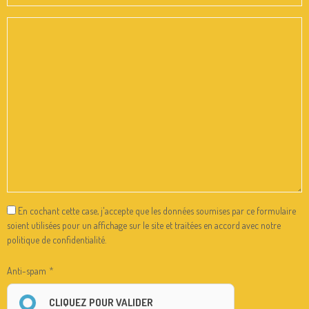
En cochant cette case, j'accepte que les données soumises par ce formulaire
soient utilisées pour un affichage sur le site et traitées en accord avec notre
politique de confidentialité.
Anti-spam
CLIQUEZ POUR VALIDER