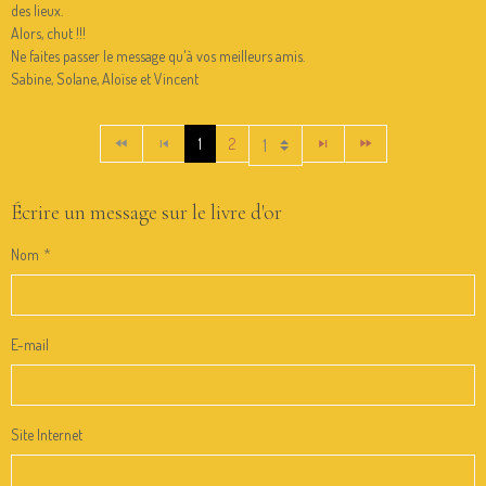
des lieux.
Alors, chut !!!
Ne faites passer le message qu'à vos meilleurs amis.
Sabine, Solane, Aloïse et Vincent
1
2
Écrire un message sur le livre d'or
Nom
E-mail
Site Internet