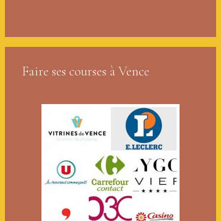
Faire ses courses à Vence