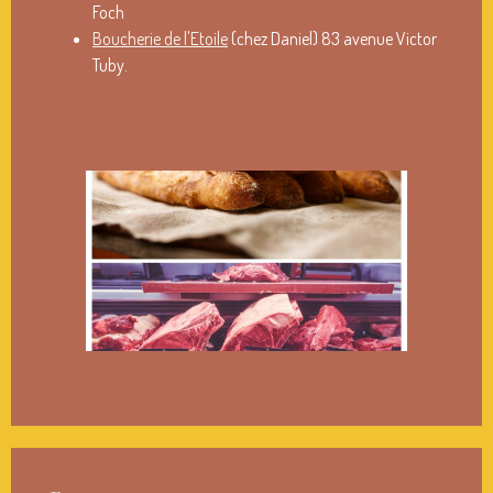
Foch
Boucherie de l'Etoile
(chez Daniel) 83 avenue Victor
Tuby.