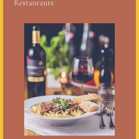
Restaurants