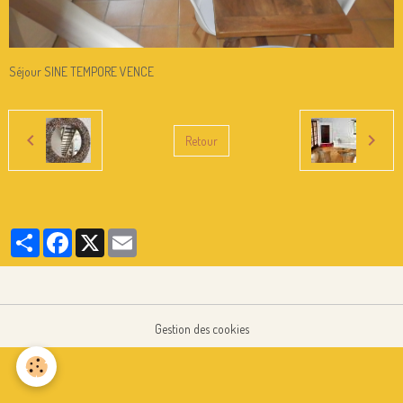
Séjour SINE TEMPORE VENCE
Retour
Partager
Facebook
X
Email
Gestion des cookies