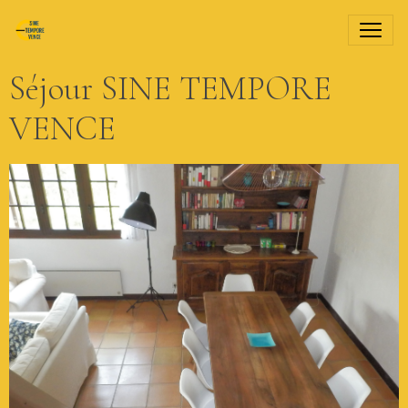
Séjour SINE TEMPORE
VENCE