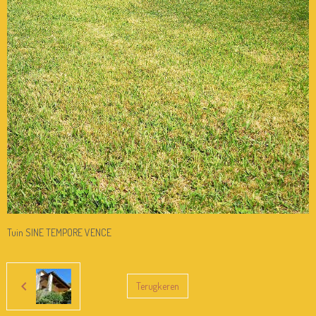
Tuin SINE TEMPORE VENCE
Terugkeren