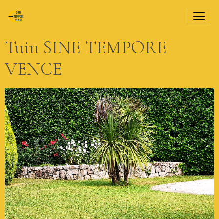
Tuin SINE TEMPORE
VENCE