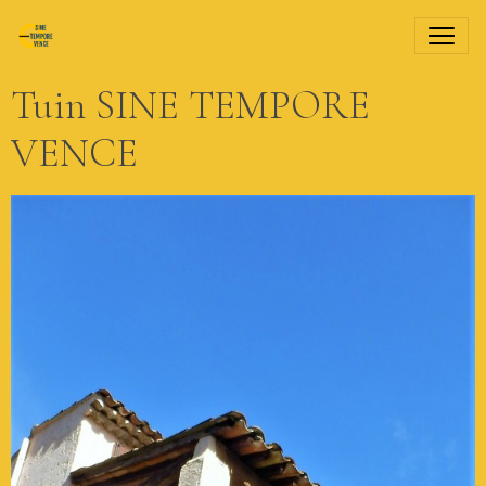
Tuin SINE TEMPORE
VENCE